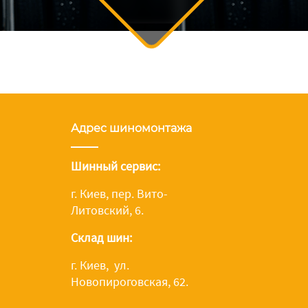
Адрес шиномонтажа
Шинный сервис:
г. Киев, пер. Вито-
Литовский, 6.
Склад шин:
г. Киев, ул.
Новопироговская, 62.