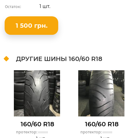
1 шт.
Остаток:
1 500 грн.
ДРУГИЕ ШИНЫ
160/60 R18
160/60 R18
160/60 R18
протектор:
протектор: