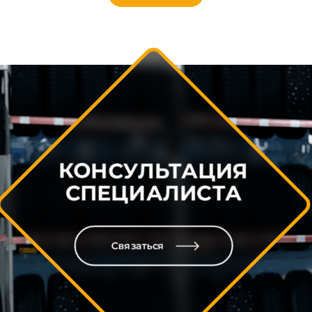
КОНСУЛЬТАЦИЯ
СПЕЦИАЛИСТА
Связаться