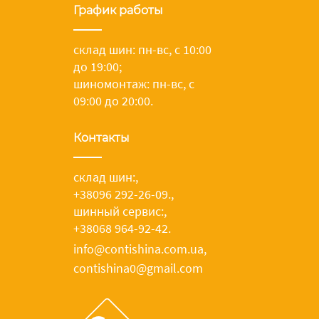
График работы
склад шин: пн-вс, с 10:00
до 19:00;
шиномонтаж: пн-вс, с
09:00 до 20:00.
Контакты
склад шин:
,
+38096 292-26-09.
,
шинный сервис:
,
+38068 964-92-42.
info@contishina.com.ua,
contishina0@gmail.com