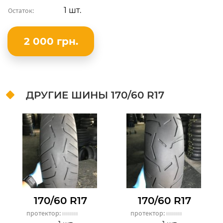
1 шт.
Остаток:
2 000 грн.
ДРУГИЕ ШИНЫ
170/60 R17
170/60 R17
170/60 R17
протектор:
протектор: