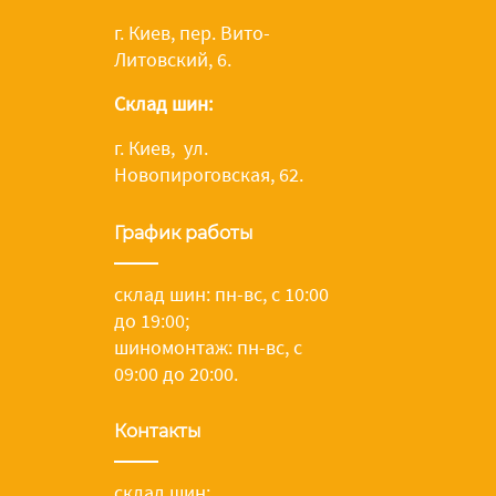
г. Киев, пер. Вито-
Литовский, 6.
Склад шин:
г. Киев, ул.
Новопироговская, 62.
График работы
склад шин: пн-вс, с 10:00
до 19:00;
шиномонтаж: пн-вс, с
09:00 до 20:00.
Контакты
склад шин:
,