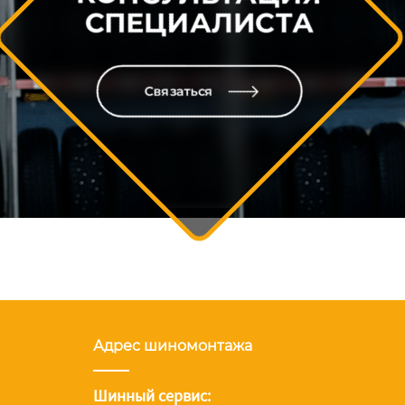
СПЕЦИАЛИСТА
Связаться
Адрес шиномонтажа
Шинный сервис: