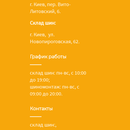
г. Киев, пер. Вито-
Литовский, 6.
Склад шин:
г. Киев, ул.
Новопироговская, 62.
График работы
склад шин: пн-вс, с 10:00
до 19:00;
шиномонтаж: пн-вс, с
09:00 до 20:00.
Контакты
склад шин:
,