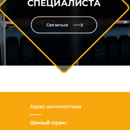
СПЕЦИАЛИСТА
Связаться
Адрес шиномонтажа
Шинный сервис: