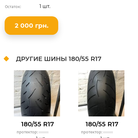
1 шт.
Остаток:
2 000 грн.
ДРУГИЕ ШИНЫ
180/55 R17
180/55 R17
180/55 R17
протектор:
протектор: