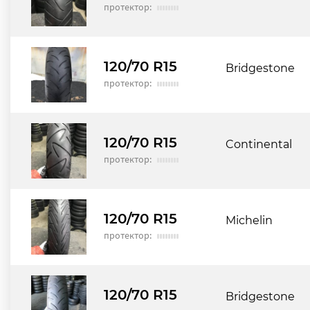
протектор:
120/70 R15
Bridgestone
протектор:
120/70 R15
Continental
протектор:
120/70 R15
Michelin
протектор:
120/70 R15
Bridgestone