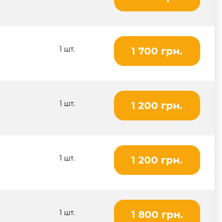
1 шт.
1 700 грн.
1 шт.
1 200 грн.
1 шт.
1 200 грн.
1 шт.
1 800 грн.