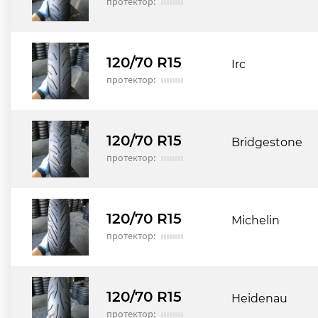
протектор:
120/70 R15
Irc
протектор:
120/70 R15
Bridgestone
протектор:
120/70 R15
Michelin
протектор:
120/70 R15
Heidenau
протектор: