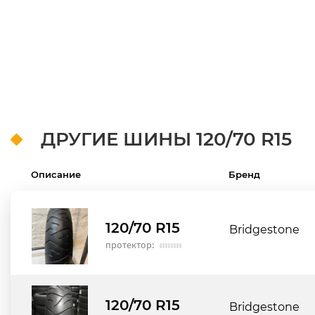
ДРУГИЕ ШИНЫ
120/70 R15
Описание
Бренд
120/70 R15
Bridgestone
протектор:
120/70 R15
Bridgestone