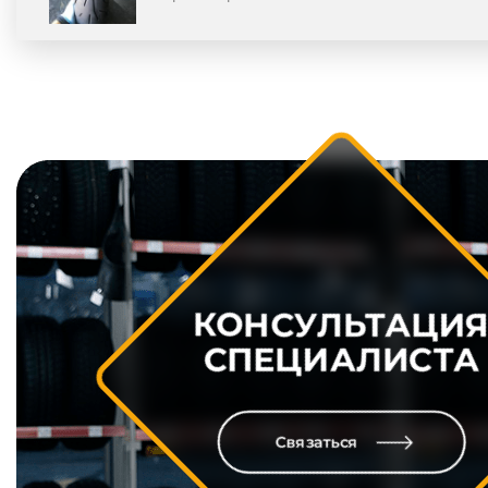
КОНСУЛЬТАЦИ
СПЕЦИАЛИСТА
Связаться