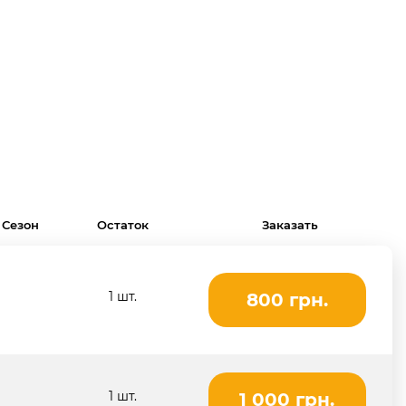
Сезон
Остаток
Заказать
1 шт.
800 грн.
1 шт.
1 000 грн.