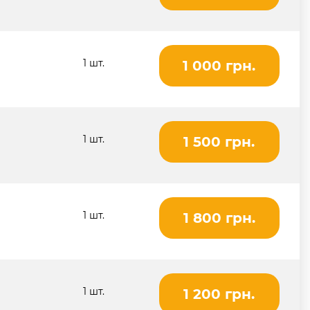
1 шт.
1 000 грн.
1 шт.
1 500 грн.
1 шт.
1 800 грн.
1 шт.
1 200 грн.