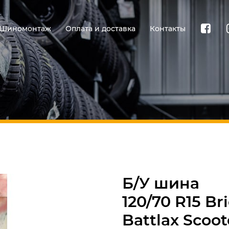
Шиномонтаж
Оплата и доставка
Контакты
Б/У шина
120/70 R15 B
Battlax Scoo