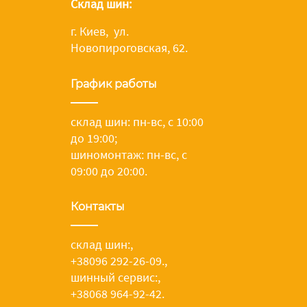
Склад шин:
г. Киев, ул.
Новопироговская, 62.
График работы
склад шин: пн-вс, с 10:00
до 19:00;
шиномонтаж: пн-вс, с
09:00 до 20:00.
Контакты
склад шин:
,
+38096 292-26-09.
,
шинный сервис:
,
+38068 964-92-42.