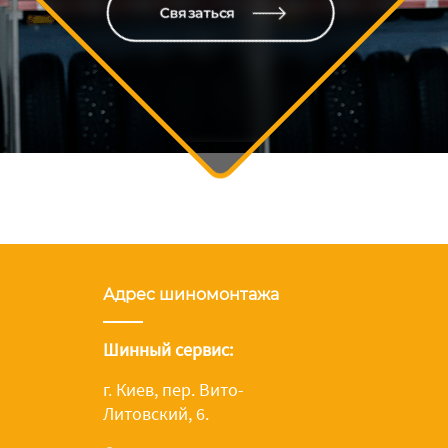
Связаться
Адрес шиномонтажа
Шинный сервис:
г. Киев, пер. Вито-
Литовский, 6.