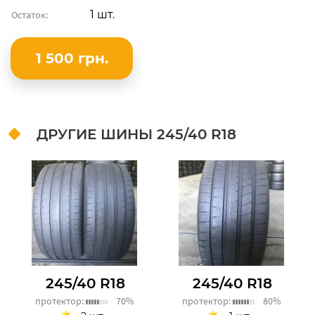
1 шт.
Остаток:
1 500 грн.
ДРУГИЕ ШИНЫ
245/40 R18
245/40 R18
245/40 R18
протектор:
70%
протектор:
80%