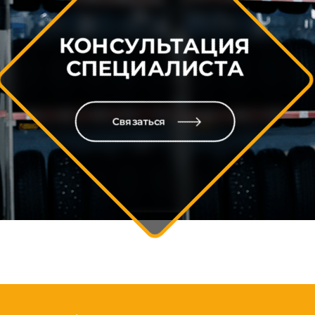
КОНСУЛЬТАЦИЯ
СПЕЦИАЛИСТА
Связаться