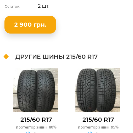
2 шт.
Остаток:
2 900 грн.
ДРУГИЕ ШИНЫ
215/60 R17
215/60 R17
215/60 R17
протектор:
80%
протектор:
95%