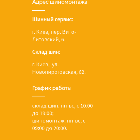
Адрес шиномонтажа
Шинный сервис:
г. Киев, пер. Вито-
Литовский, 6.
Склад шин:
г. Киев, ул.
Новопироговская, 62.
График работы
склад шин: пн-вс, с 10:00
до 19:00;
шиномонтаж: пн-вс, с
09:00 до 20:00.