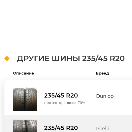
ДРУГИЕ ШИНЫ
235/45 R20
Описание
Бренд
235/45 R20
Dunlop
протектор:
70%
235/45 R20
Pirelli