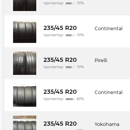
протектор:
70%
235/45 R20
Continental
протектор:
70%
235/45 R20
Pirelli
протектор:
70%
235/45 R20
Continental
протектор:
80%
235/45 R20
Yokohama