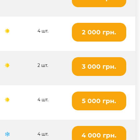
4 шт.
2 000 грн.
2 шт.
3 000 грн.
4 шт.
5 000 грн.
4 шт.
4 000 грн.