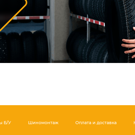
 Б/У
Шиномонтаж
Оплата и доставка