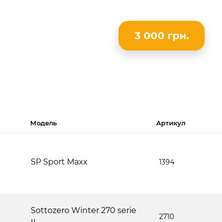
3 000 грн.
Модель
Артикул
SP Sport Maxx
1394
Sottozero Winter 270 serie
2710