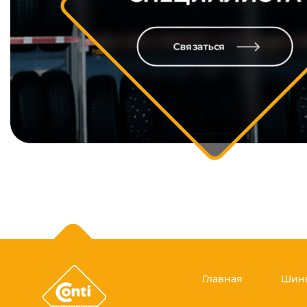
Связаться
Главная
Шины