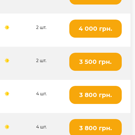
2 шт.
4 000 грн.
2 шт.
3 500 грн.
4 шт.
3 800 грн.
4 шт.
3 800 грн.