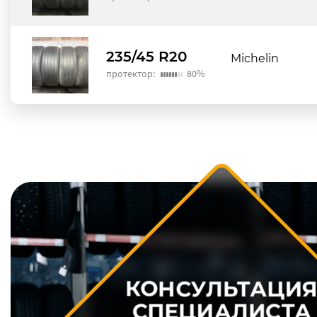
235/45 R20
Michelin
протектор:
80%
КОНСУЛЬТАЦИ
СПЕЦИАЛИСТА