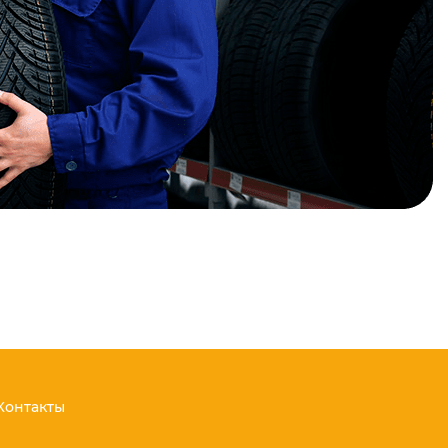
Контакты