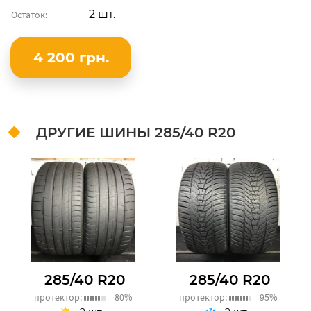
2 шт.
Остаток:
4 200 грн.
ДРУГИЕ ШИНЫ
285/40 R20
285/40 R20
285/40 R20
протектор:
80%
протектор:
95%