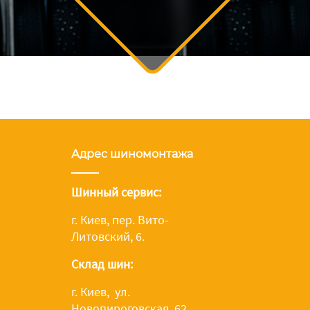
Адрес шиномонтажа
Шинный сервис:
г. Киев, пер. Вито-
Литовский, 6.
Склад шин:
г. Киев, ул.
Новопироговская, 62.