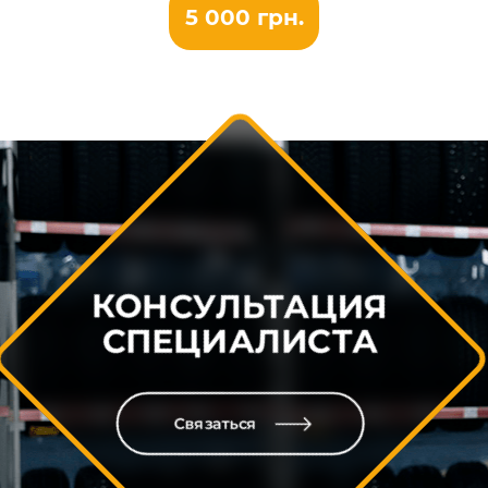
5 000 грн.
КОНСУЛЬТАЦИЯ
СПЕЦИАЛИСТА
Связаться