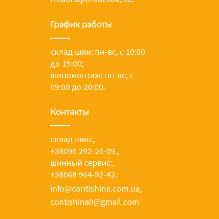
График работы
склад шин: пн-вс, с 10:00
до 19:00;
шиномонтаж: пн-вс, с
09:00 до 20:00.
Контакты
склад шин:
,
+38096 292-26-09.
,
шинный сервис:
,
+38068 964-92-42.
info@contishina.com.ua,
contishina0@gmail.com