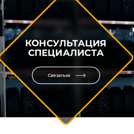
КОНСУЛЬТАЦИЯ
СПЕЦИАЛИСТА
Связаться