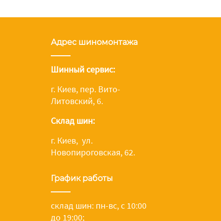
Адрес шиномонтажа
Шинный сервис:
г. Киев, пер. Вито-
Литовский, 6.
Склад шин:
г. Киев, ул.
Новопироговская, 62.
График работы
склад шин: пн-вс, с 10:00
до 19:00;