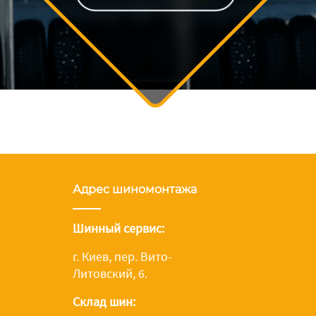
Адрес шиномонтажа
Шинный сервис:
г. Киев, пер. Вито-
Литовский, 6.
Склад шин: