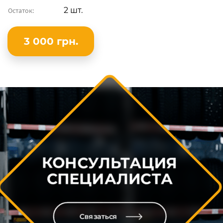
2 шт.
Остаток:
3 000 грн.
КОНСУЛЬТАЦИЯ
СПЕЦИАЛИСТА
Связаться