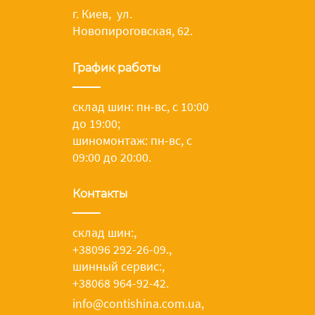
г. Киев, ул.
Новопироговская, 62.
График работы
склад шин: пн-вс, с 10:00
до 19:00;
шиномонтаж: пн-вс, с
09:00 до 20:00.
Контакты
склад шин:
,
+38096 292-26-09.
,
шинный сервис:
,
+38068 964-92-42.
info@contishina.com.ua,