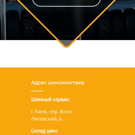
Адрес шиномонтажа
Шинный сервис:
г. Киев, пер. Вито-
Литовский, 6.
Склад шин: