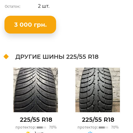
2 шт.
Остаток:
3 000 грн.
ДРУГИЕ ШИНЫ
225/55 R18
225/55 R18
225/55 R18
протектор:
70%
протектор:
70%