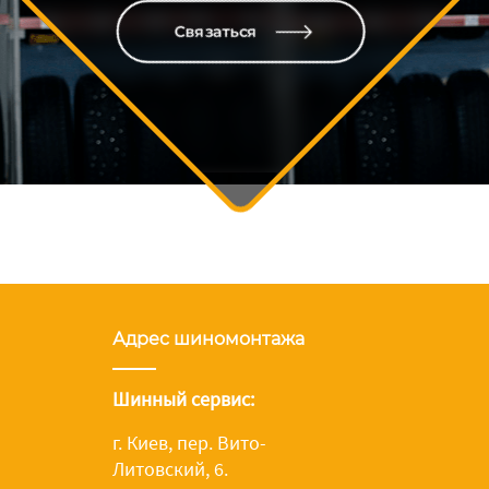
Связаться
Адрес шиномонтажа
Шинный сервис:
г. Киев, пер. Вито-
Литовский, 6.