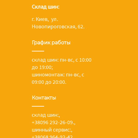
Склад шин:
г. Киев, ул.
Новопироговская, 62.
График работы
склад шин: пн-вс, с 10:00
до 19:00;
шиномонтаж: пн-вс, с
09:00 до 20:00.
Контакты
склад шин:
,
+38096 292-26-09.
,
шинный сервис:
,
+38068 964-92-42.