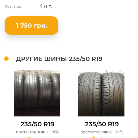
4 шт.
Остаток:
1 750 грн.
ДРУГИЕ ШИНЫ
235/50 R19
235/50 R19
235/50 R19
протектор:
70%
протектор:
70%