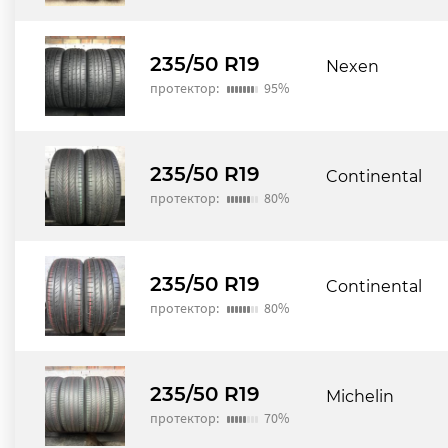
235/50 R19
Nexen
протектор:
95%
235/50 R19
Continental
протектор:
80%
235/50 R19
Continental
протектор:
80%
235/50 R19
Michelin
протектор:
70%