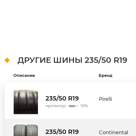
ДРУГИЕ ШИНЫ
235/50 R19
Описание
Бренд
235/50 R19
Pirelli
протектор:
70%
235/50 R19
Continental