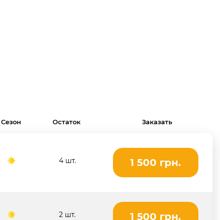
Сезон
Остаток
Заказать
4 шт.
1 500 грн.
2 шт.
1 500 грн.