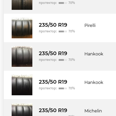
протектор:
70%
235/50 R19
Pirelli
протектор:
70%
235/50 R19
Hankook
протектор:
70%
235/50 R19
Hankook
протектор:
70%
235/50 R19
Michelin