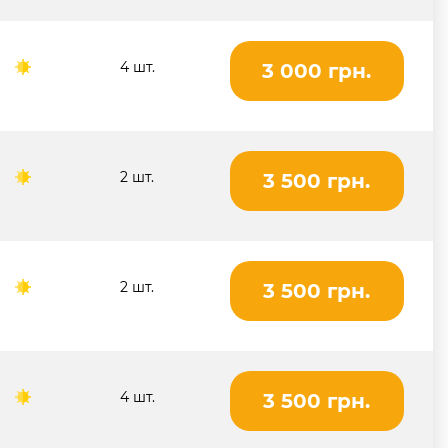
4 шт.
3 000 грн.
2 шт.
3 500 грн.
2 шт.
3 500 грн.
4 шт.
3 500 грн.