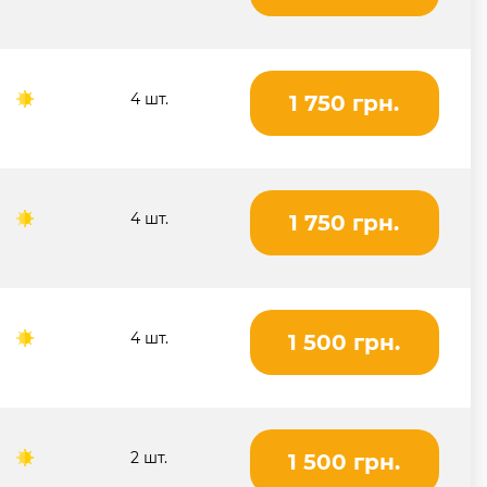
4 шт.
1 750 грн.
4 шт.
1 750 грн.
4 шт.
1 500 грн.
2 шт.
1 500 грн.