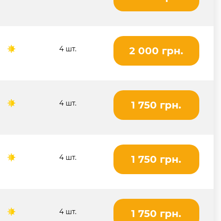
4 шт.
2 000 грн.
4 шт.
1 750 грн.
4 шт.
1 750 грн.
4 шт.
1 750 грн.