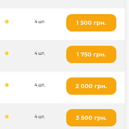
4 шт.
1 500 грн.
4 шт.
1 750 грн.
4 шт.
2 000 грн.
4 шт.
3 500 грн.