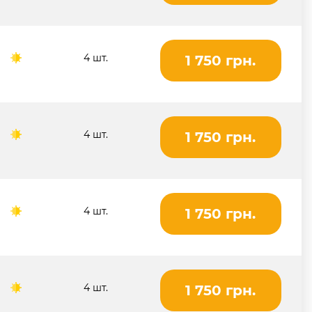
4 шт.
1 750 грн.
4 шт.
1 750 грн.
4 шт.
1 750 грн.
4 шт.
1 750 грн.