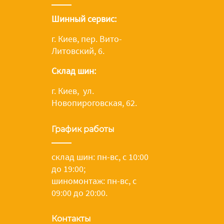
Шинный сервис:
г. Киев, пер. Вито-
Литовский, 6.
Склад шин:
г. Киев, ул.
Новопироговская, 62.
График работы
склад шин: пн-вс, с 10:00
до 19:00;
шиномонтаж: пн-вс, с
09:00 до 20:00.
Контакты