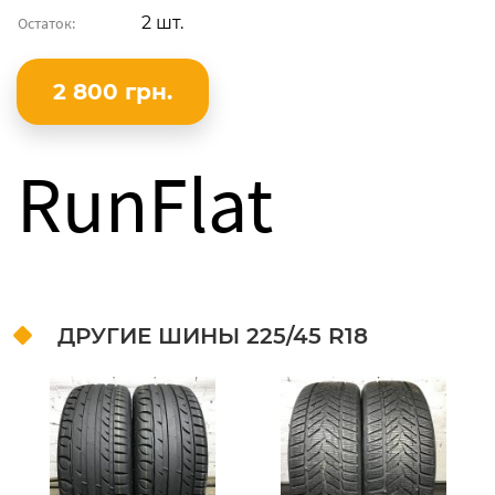
2 шт.
Остаток:
2 800 грн.
RunFlat
ДРУГИЕ ШИНЫ
225/45 R18