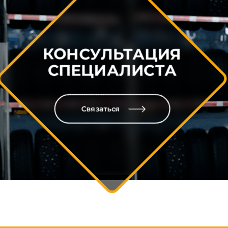
КОНСУЛЬТАЦИЯ
СПЕЦИАЛИСТА
Связаться