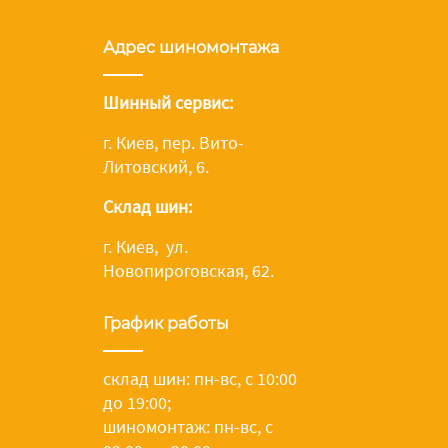
Адрес шиномонтажа
Шинный сервис:
г. Киев, пер. Вито-
Литовский, 6.
Склад шин:
г. Киев, ул.
Новопироговская, 62.
График работы
склад шин: пн-вс, с 10:00
до 19:00;
шиномонтаж: пн-вс, с