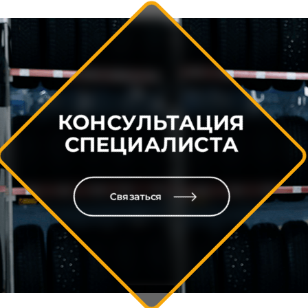
КОНСУЛЬТАЦИЯ
СПЕЦИАЛИСТА
Связаться