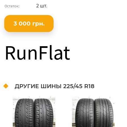
2 шт.
Остаток:
3 000 грн.
RunFlat
ДРУГИЕ ШИНЫ
225/45 R18