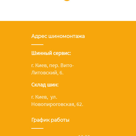
Адрес шиномонтажа
Шинный сервис:
г. Киев, пер. Вито-
Литовский, 6.
Склад шин:
г. Киев, ул.
Новопироговская, 62.
График работы