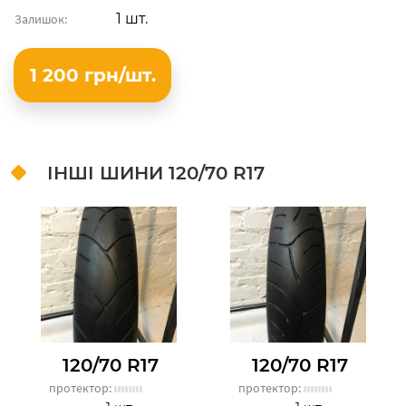
1 шт.
Залишок:
1 200 грн/шт.
ІНШІ ШИНИ
120/70 R17
120/70 R17
120/70 R17
протектор:
протектор: