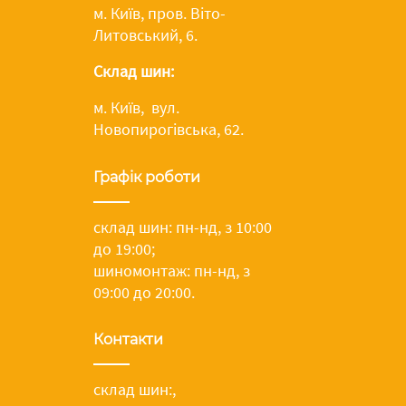
м. Київ, пров. Віто-
Литовський, 6.
Склад шин:
м. Київ, вул.
Новопирогівська, 62.
Графік роботи
склад шин: пн-нд, з 10:00
до 19:00;
шиномонтаж: пн-нд, з
09:00 до 20:00.
Контакти
склад шин:
,