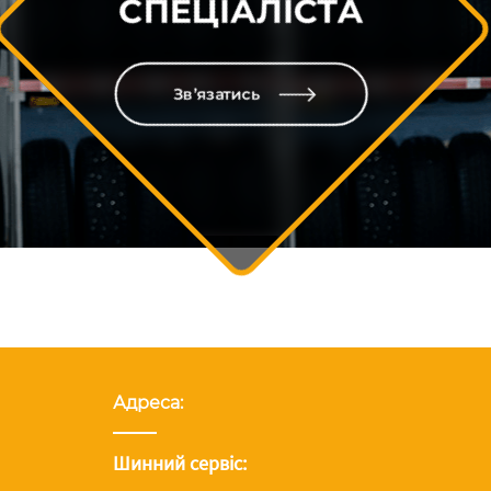
СПЕЦІАЛІСТА
Зв’язатись
Адреса:
Шинний сервіс: