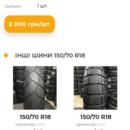
1 шт.
Залишок:
2 000 грн/шт.
ІНШІ ШИНИ
150/70 R18
150/70 R18
150/70 R18
протектор:
протектор: