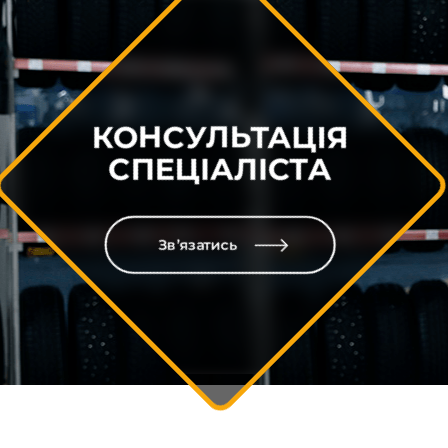
КОНСУЛЬТАЦІЯ
СПЕЦІАЛІСТА
Зв’язатись