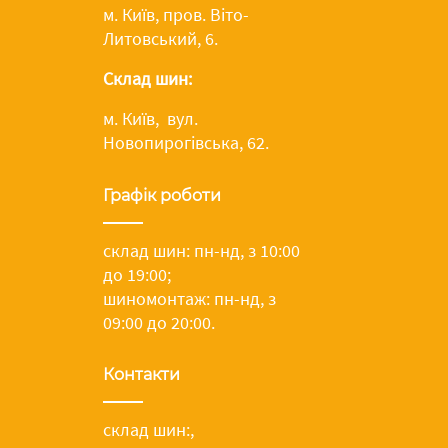
м. Київ, пров. Віто-
Литовський, 6.
Склад шин:
м. Київ, вул.
Новопирогівська, 62.
Графік роботи
склад шин: пн-нд, з 10:00
до 19:00;
шиномонтаж: пн-нд, з
09:00 до 20:00.
Контакти
склад шин:
,