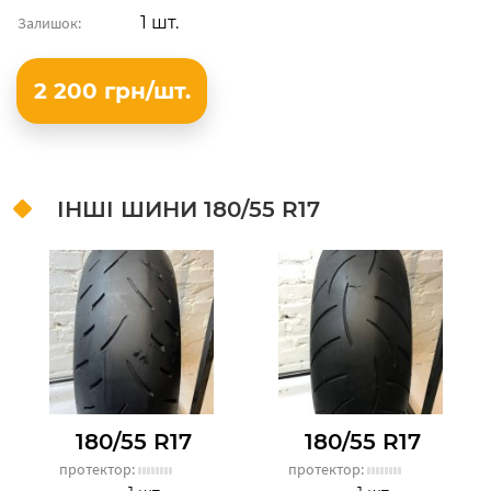
1 шт.
Залишок:
2 200 грн/шт.
ІНШІ ШИНИ
180/55 R17
180/55 R17
180/55 R17
протектор:
протектор: