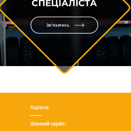
СПЕЦІАЛІСТА
Зв’язатись
Адреса:
Шинний сервіс: