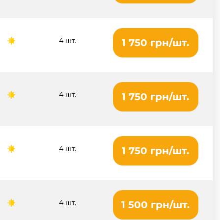
4 шт.
1 750 грн/шт.
4 шт.
1 750 грн/шт.
4 шт.
1 750 грн/шт.
4 шт.
1 500 грн/шт.