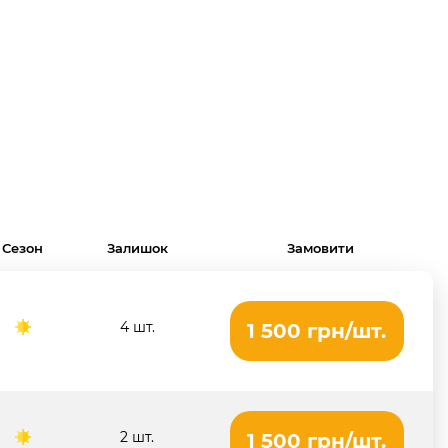
Сезон
Залишок
Замовити
4 шт.
1 500 грн/шт.
2 шт.
1 500 грн/шт.