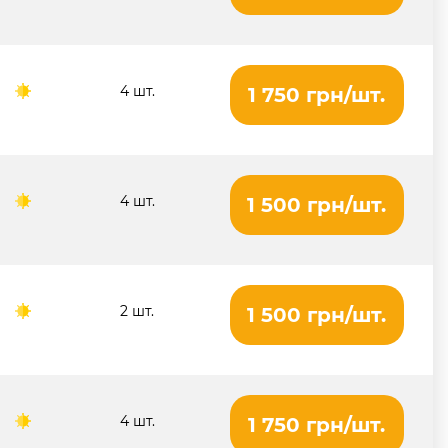
4 шт.
1 750 грн/шт.
4 шт.
1 500 грн/шт.
2 шт.
1 500 грн/шт.
4 шт.
1 750 грн/шт.