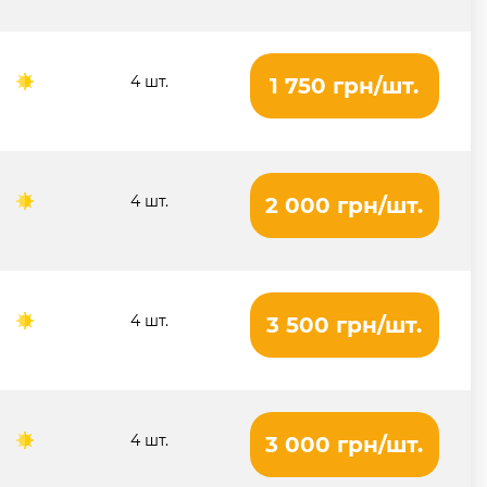
4 шт.
1 750 грн/шт.
4 шт.
2 000 грн/шт.
4 шт.
3 500 грн/шт.
4 шт.
3 000 грн/шт.