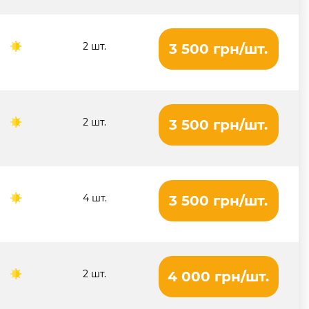
2 шт.
3 500 грн/шт.
2 шт.
3 500 грн/шт.
4 шт.
3 500 грн/шт.
2 шт.
4 000 грн/шт.