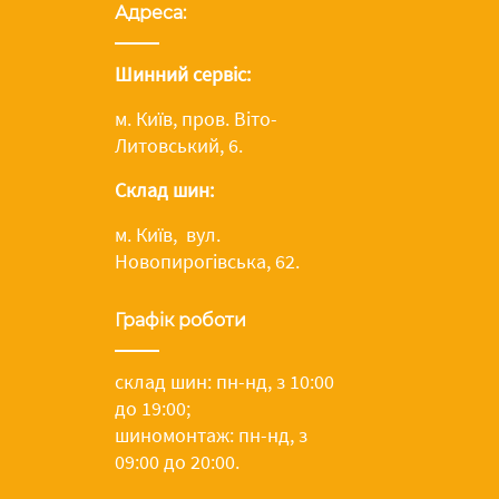
Адреса:
Шинний сервіс:
м. Київ, пров. Віто-
Литовський, 6.
Склад шин:
м. Київ, вул.
Новопирогівська, 62.
Графік роботи
склад шин: пн-нд, з 10:00
до 19:00;
шиномонтаж: пн-нд, з
09:00 до 20:00.