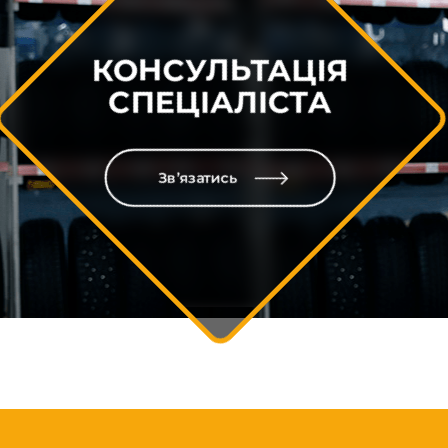
КОНСУЛЬТАЦІЯ
СПЕЦІАЛІСТА
Зв’язатись