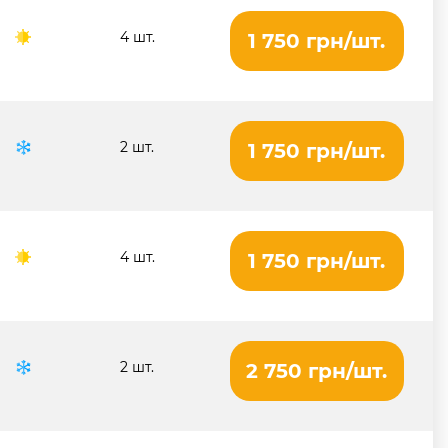
4 шт.
1 750 грн/шт.
2 шт.
1 750 грн/шт.
4 шт.
1 750 грн/шт.
2 шт.
2 750 грн/шт.