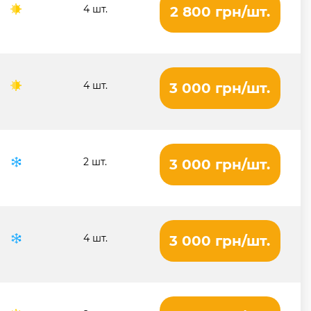
4 шт.
2 800 грн/шт.
4 шт.
3 000 грн/шт.
2 шт.
3 000 грн/шт.
4 шт.
3 000 грн/шт.