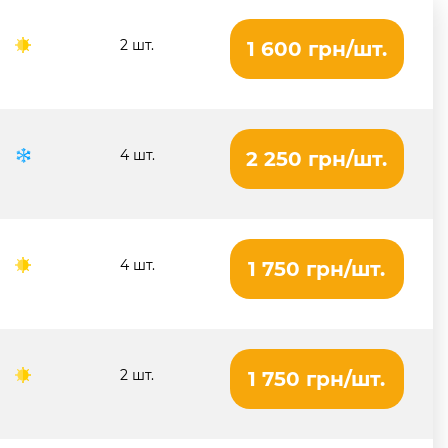
2 шт.
1 600 грн/шт.
4 шт.
2 250 грн/шт.
4 шт.
1 750 грн/шт.
2 шт.
1 750 грн/шт.