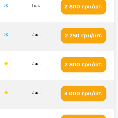
1 шт.
2 800 грн/шт.
2 шт.
2 250 грн/шт.
2 шт.
2 800 грн/шт.
2 шт.
3 000 грн/шт.