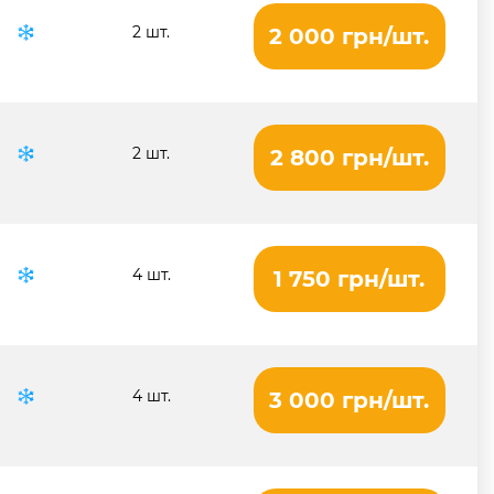
2 шт.
2 000 грн/шт.
2 шт.
2 800 грн/шт.
4 шт.
1 750 грн/шт.
4 шт.
3 000 грн/шт.