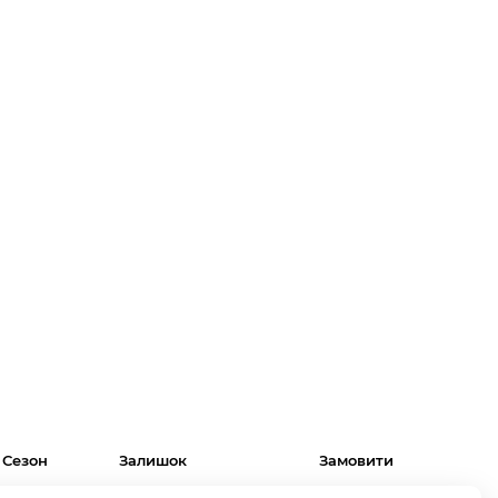
Сезон
Залишок
Замовити