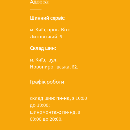
Адреса:
Шинний сервіс:
м. Київ, пров. Віто-
Литовський, 6.
Склад шин:
м. Київ, вул.
Новопирогівська, 62.
Графік роботи
склад шин: пн-нд, з 10:00
до 19:00;
шиномонтаж: пн-нд, з
09:00 до 20:00.