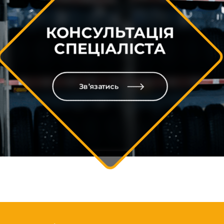
КОНСУЛЬТАЦІЯ
СПЕЦІАЛІСТА
Зв’язатись