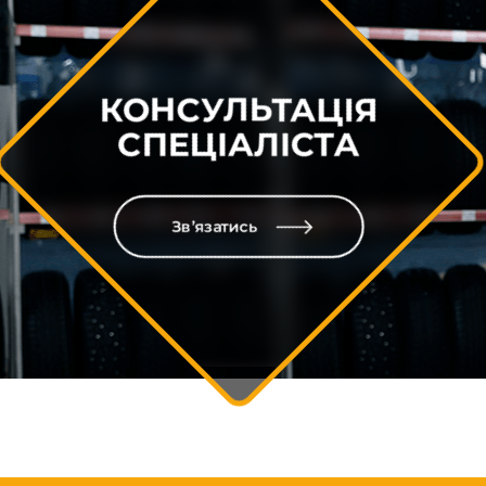
КОНСУЛЬТАЦІЯ
СПЕЦІАЛІСТА
Зв’язатись