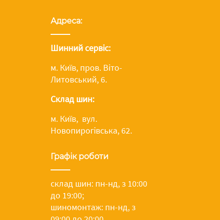
Адреса:
Шинний сервіс:
м. Київ, пров. Віто-
Литовський, 6.
Склад шин:
м. Київ, вул.
Новопирогівська, 62.
Графік роботи
склад шин: пн-нд, з 10:00
до 19:00;
шиномонтаж: пн-нд, з
09:00 до 20:00.