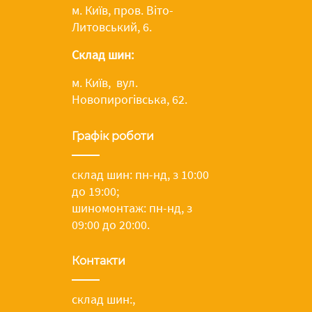
м. Київ, пров. Віто-
Литовський, 6.
Склад шин:
м. Київ, вул.
Новопирогівська, 62.
Графік роботи
склад шин: пн-нд, з 10:00
до 19:00;
шиномонтаж: пн-нд, з
09:00 до 20:00.
Контакти
склад шин:
,