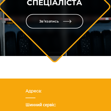
СПЕЦІАЛІСТА
Зв’язатись
Адреса:
Шинний сервіс: