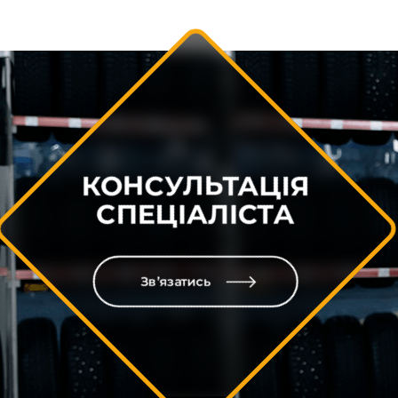
КОНСУЛЬТАЦІЯ
СПЕЦІАЛІСТА
Зв’язатись