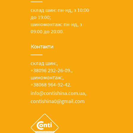
склад шин: пн-нд, з 10:00
до 19:00;
шиномонтаж: пн-нд, з
09:00 до 20:00.
Контакти
склад шин:
,
+38096 292-26-09.
,
шиномонтаж:
,
+38068 964-92-42.
info@contishina.com.ua,
contishina0@gmail.com