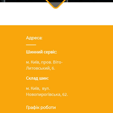
Адреса:
Шинний сервіс:
м. Київ, пров. Віто-
Литовський, 6.
Склад шин:
м. Київ, вул.
Новопирогівська, 62.
Графік роботи