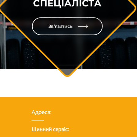
СПЕЦІАЛІСТА
Зв’язатись
Адреса:
Шинний сервіс: