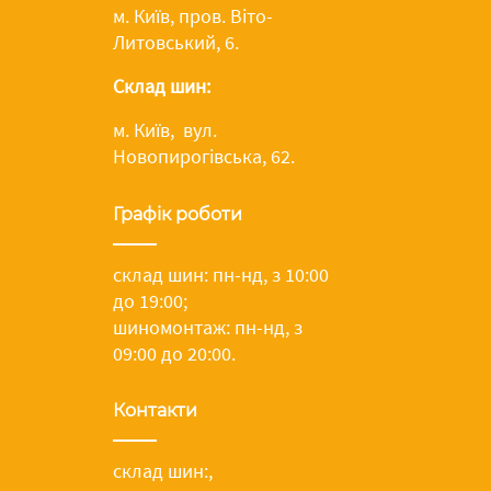
м. Київ, пров. Віто-
Литовський, 6.
Склад шин:
м. Київ, вул.
Новопирогівська, 62.
Графік роботи
склад шин: пн-нд, з 10:00
до 19:00;
шиномонтаж: пн-нд, з
09:00 до 20:00.
Контакти
склад шин:
,